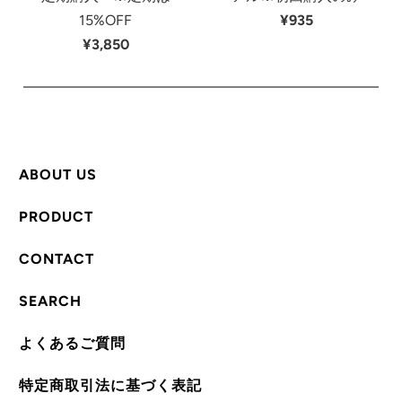
15%OFF
¥935
¥3,850
ABOUT US
PRODUCT
CONTACT
SEARCH
よくあるご質問
特定商取引法に基づく表記